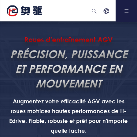



Roues d'entraînement AGV
PRÉCISION, PUISSANCE
ET PERFORMANCE EN
MOUVEMENT
Augmentez votre efficacité AGV avec les
roues motrices hautes performances de H-
Edrive. Fiable, robuste et prêt pour n'importe
quelle tâche.