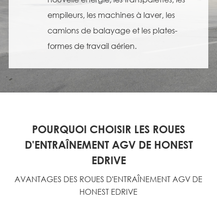
empileurs, les machines à laver, les
camions de balayage et les plates-
formes de travail aérien.
POURQUOI CHOISIR LES ROUES
D'ENTRAÎNEMENT AGV DE HONEST
EDRIVE
AVANTAGES DES ROUES D'ENTRAÎNEMENT AGV DE
HONEST EDRIVE