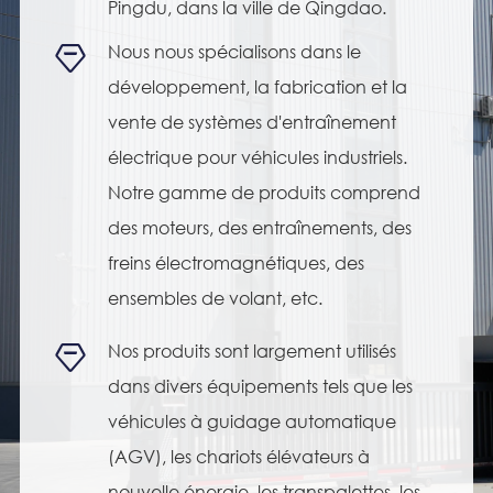
Pingdu, dans la ville de Qingdao.
Nous nous spécialisons dans le

développement, la fabrication et la
vente de systèmes d'entraînement
électrique pour véhicules industriels.
Notre gamme de produits comprend
des moteurs, des entraînements, des
freins électromagnétiques, des
ensembles de volant, etc.
Nos produits sont largement utilisés

dans divers équipements tels que les
véhicules à guidage automatique
(AGV), les chariots élévateurs à
nouvelle énergie, les transpalettes, les