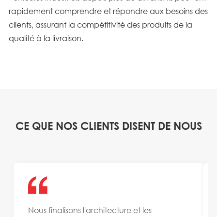
rapidement comprendre et répondre aux besoins des
clients, assurant la compétitivité des produits de la
qualité à la livraison.
CE QUE NOS CLIENTS DISENT DE NOUS
Nous finalisons l'architecture et les