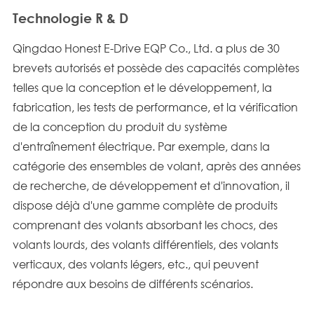
Technologie R & D
Qingdao Honest E-Drive EQP Co., Ltd. a plus de 30
brevets autorisés et possède des capacités complètes
telles que la conception et le développement, la
fabrication, les tests de performance, et la vérification
de la conception du produit du système
d'entraînement électrique. Par exemple, dans la
catégorie des ensembles de volant, après des années
de recherche, de développement et d'innovation, il
dispose déjà d'une gamme complète de produits
comprenant des volants absorbant les chocs, des
volants lourds, des volants différentiels, des volants
verticaux, des volants légers, etc., qui peuvent
répondre aux besoins de différents scénarios.