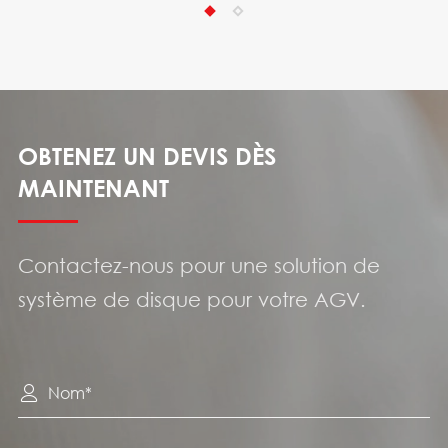
OBTENEZ UN DEVIS DÈS
MAINTENANT
Contactez-nous pour une solution de
système de disque pour votre AGV.
