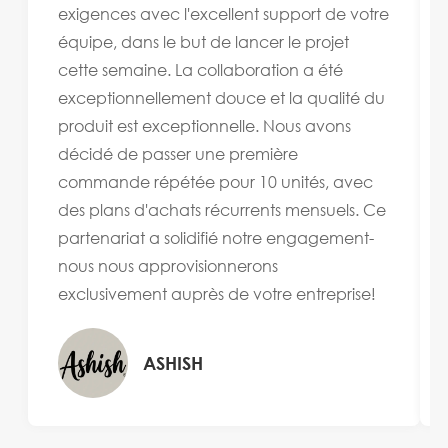
exigences avec l'excellent support de votre
équipe, dans le but de lancer le projet
cette semaine. La collaboration a été
exceptionnellement douce et la qualité du
produit est exceptionnelle. Nous avons
décidé de passer une première
commande répétée pour 10 unités, avec
des plans d'achats récurrents mensuels. Ce
partenariat a solidifié notre engagement-
nous nous approvisionnerons
exclusivement auprès de votre entreprise!
ASHISH