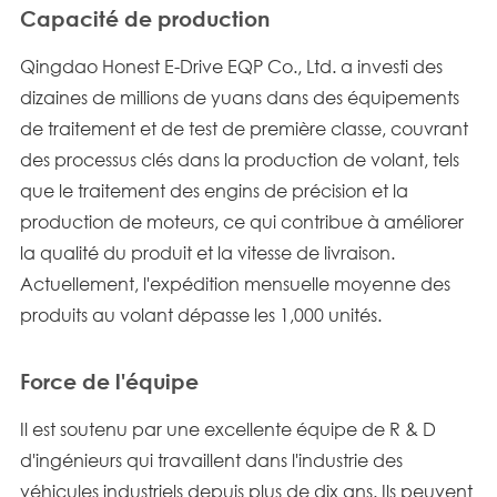
Capacité de production
Qingdao Honest E-Drive EQP Co., Ltd. a investi des
dizaines de millions de yuans dans des équipements
de traitement et de test de première classe, couvrant
des processus clés dans la production de volant, tels
que le traitement des engins de précision et la
production de moteurs, ce qui contribue à améliorer
la qualité du produit et la vitesse de livraison.
Actuellement, l'expédition mensuelle moyenne des
produits au volant dépasse les 1,000 unités.
Force de l'équipe
Il est soutenu par une excellente équipe de R & D
d'ingénieurs qui travaillent dans l'industrie des
véhicules industriels depuis plus de dix ans. Ils peuvent