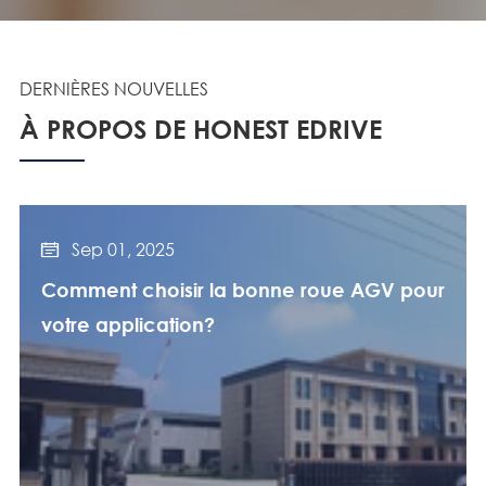
DERNIÈRES NOUVELLES
À PROPOS DE HONEST EDRIVE
Sep 01, 2025

Comment choisir la bonne roue AGV pour
votre application?